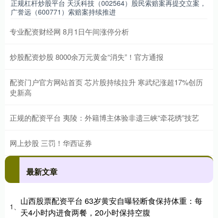
正规杠杆炒股平台 天沃科技（002564）股民索赔案再提交立案，
广誉远（600771）索赔案持续推进
专业配资财经网 8月1日午间涨停分析
炒股配资炒股 8000余万元黄金“消失”！官方通报
配资门户官方网站首页 芯片股持续拉升 寒武纪涨超17%创历
史新高
正规的配资平台 夷陵：外籍博主体验非遗三峡“牵花绣”技艺
网上炒股 三罚！华西证券
最新文章
山西股票配资平台 63岁黄安自曝轻断食保持体重：每
1、
天4小时内进食两餐，20小时保持空腹