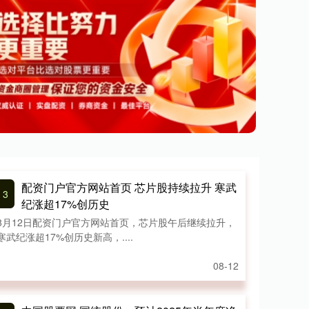
配资门户官方网站首页 芯片股持续拉升 寒武
3
纪涨超17%创历史
8月12日配资门户官方网站首页，芯片股午后继续拉升，
寒武纪涨超17%创历史新高，....
08-12