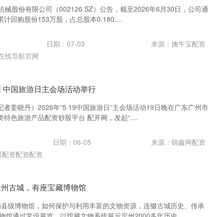
械股份有限公司（002126.SZ）公告，截至2026年6月30日，公司通
回购股份153万股，占总股本0.180....
日期：07-03
来源：擒牛宝配资
在线导航官网
网 中国旅游日主会场活动举行
记者姜晓丹）2026年“5·19中国旅游日”主会场活动19日晚在广东广州市
特色旅游产品配资炒股平台 配开网，发起“....
日期：06-05
来源：锦鑫网配资
票配资配资配资
定州古城，有座宝藏博物馆
的县级博物馆，如何保护与利用丰富的文物资源，连缀古城历史、传承
物馆通过常设展览，以馆藏文物系统展示定州2000多年历史....