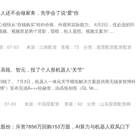
器人还不会做家务，先学会了说“爱”你
很快从“存钱购买”转向价格、外观和实际能力。 6月2日，优必选的抖
频。视频里是两个背影，昏暗，给人遐想。视频文案为“....
期：07-03
来源：江南配资
查看：
73
分类：
股票配资配资配资
｜高瓴、智元，投了个人形机器人“关节”
到钱了。 7月3日，机器人一体化关节模组解决方案提供商无锡泉智博科
”）宣布完成A+++轮融资，由高瓴创投（GL Ve....
：07-03
来源：中国星配资
查看：
62
分类：
山东股票配资网
股份：斥资7856万回购153万股，AI算力与机器人双风口下