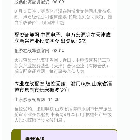
股票配资配资配资
08-09
8 月 5 日晚，演员张芷溪在微博发文并同步发布视
频，点名经纪公司银河酷娱“长期拖欠合同款项、擅
自篡改番位”，瞬间冲上热
配资证券网 中国电子、申万宏源等在天津成
立新兴产业投资基金 出资额15亿
配资在线导航官网
08-04
天眼查显示配资证券网，近日，中电海河智慧二期
新兴产业投资基金（天津）合伙企业（有限合伙）
成立配资证券网，执行事务合伙人为
专业在线配资 被控受贿、滥用职权 山东省淄
博市原副市长宋振波受审
山东股票配资网
11-06
被控受贿、滥用职权 山东省淄博市原副市长宋振波
受审专业在线配资 中新网9月25日电 据德州市中级
人民法院微信公众号消息，
推荐资讯