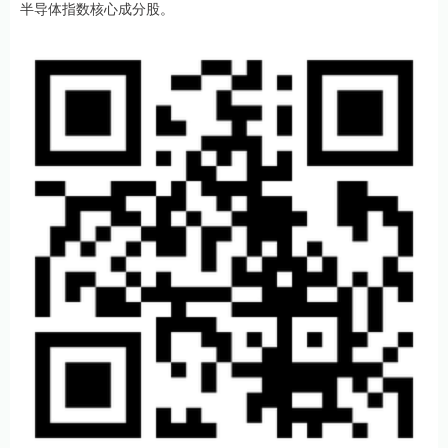
半导体指数核心成分股。