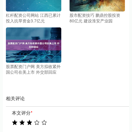
杠杆配资公司网站 江西已累计
股市配资技巧 鹏鼎控股投资
投入抗旱资金3.7亿元
80亿元 建设淮安产业园
股票配资门户网 美方拟收紧外
国公司在美上市 外交部回应
相关评论
本文评分
*