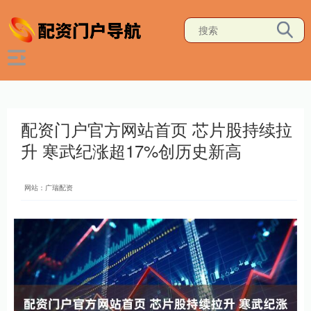
配资门户官方网站首页 芯片股持续拉
升 寒武纪涨超17%创历史新高
网站：广瑞配资