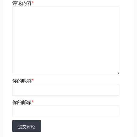
评论内容
*
你的昵称
*
你的邮箱
*
提交评论