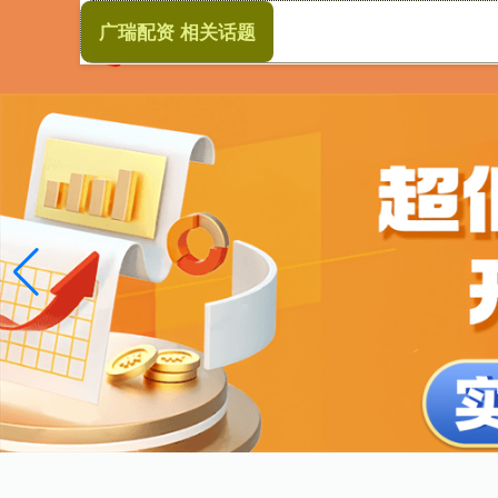
广瑞配资 相关话题
首页