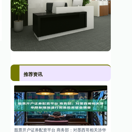
推荐资讯
股票开户证券配资平台 商务部：对墨西哥相关涉华