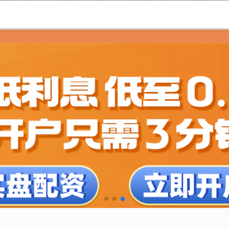
股票配资配资配资
山东股票配资网
配资