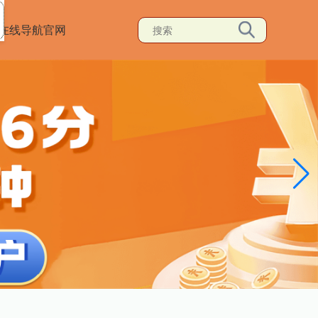
在线导航官网