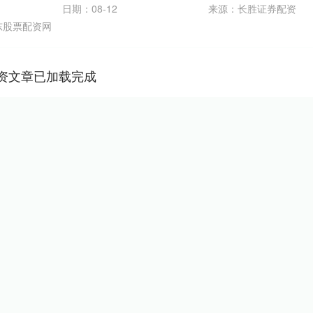
日期：08-12
来源：长胜证券配资
东股票配资网
资文章已加载完成