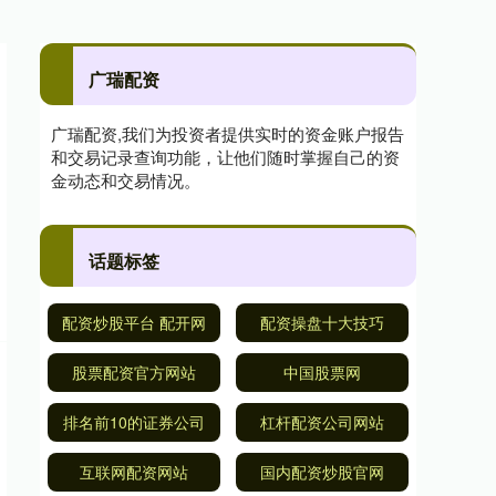
广瑞配资
广瑞配资,我们为投资者提供实时的资金账户报告
和交易记录查询功能，让他们随时掌握自己的资
金动态和交易情况。
话题标签
配资炒股平台 配开网
配资操盘十大技巧
股票配资官方网站
中国股票网
排名前10的证券公司
杠杆配资公司网站
互联网配资网站
国内配资炒股官网