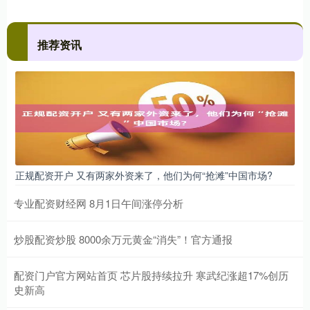
推荐资讯
正规配资开户 又有两家外资来了，他们为何“抢滩”中国市场?
专业配资财经网 8月1日午间涨停分析
炒股配资炒股 8000余万元黄金“消失”！官方通报
配资门户官方网站首页 芯片股持续拉升 寒武纪涨超17%创历
史新高