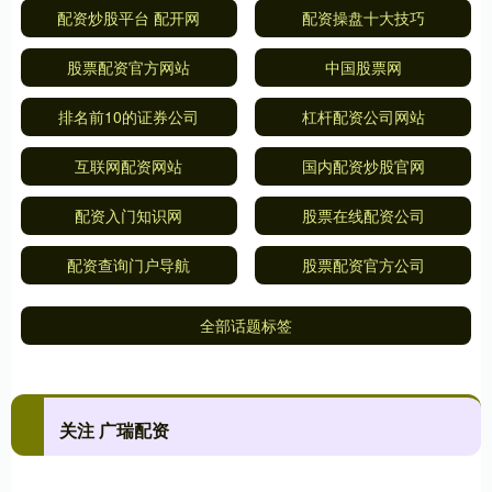
配资炒股平台 配开网
配资操盘十大技巧
股票配资官方网站
中国股票网
排名前10的证券公司
杠杆配资公司网站
互联网配资网站
国内配资炒股官网
配资入门知识网
股票在线配资公司
配资查询门户导航
股票配资官方公司
全部话题标签
关注 广瑞配资