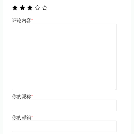
评论内容
*
你的昵称
*
你的邮箱
*