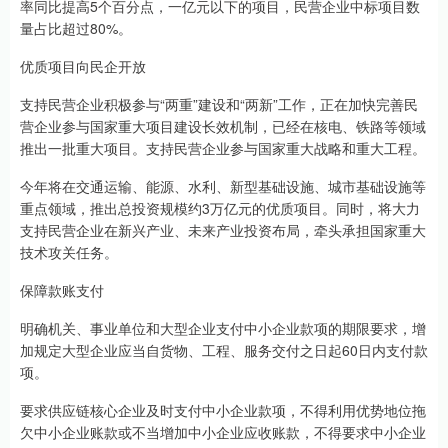
率同比提高5个百分点，一亿元以下的项目，民营企业中标项目数
量占比超过80%。
优质项目向民企开放
支持民营企业积极参与“两重”建设和“两新”工作，正在加快完善民
营企业参与国家重大项目建设长效机制，已经在核电、铁路等领域
推出一批重大项目。支持民营企业参与国家重大战略和重大工程。
今年将在交通运输、能源、水利、新型基础设施、城市基础设施等
重点领域，推出总投资规模约3万亿元的优质项目。同时，将大力
支持民营企业在新兴产业、未来产业投资布局，牵头承担国家重大
技术攻关任务。
保障款账支付
明确机关、事业单位和大型企业支付中小企业款项的期限要求，增
加规定大型企业应当自货物、工程、服务交付之日起60日内支付款
项。
要求供应链核心企业及时支付中小企业款项，不得利用优势地位拖
欠中小企业账款或不当增加中小企业应收账款，不得要求中小企业