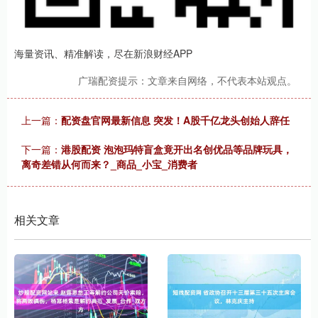
海量资讯、精准解读，尽在新浪财经APP
广瑞配资提示：文章来自网络，不代表本站观点。
上一篇：
配资盘官网最新信息 突发！A股千亿龙头创始人辞任
下一篇：
港股配资 泡泡玛特盲盒竟开出名创优品等品牌玩具，
离奇差错从何而来？_商品_小宝_消费者
相关文章