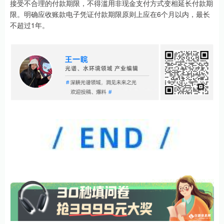
接受不合理的付款期限，不得滥用非现金支付方式变相延长付款期
限。明确应收账款电子凭证付款期限原则上应在6个月以内，最长
不超过1年。