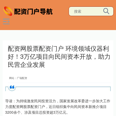
配资网股票配资门户 环境领域仪器利
好！3万亿项目向民间资本开放，助力
民营企业发展
网站：广瑞配资
导读：为持续激发民间投资活力，国家发展改革委进一步加大工作
力度配资网股票配资门户，近日组织集中向民间资本新推介项目
3200余个、涉及项目总投资超3万亿元。