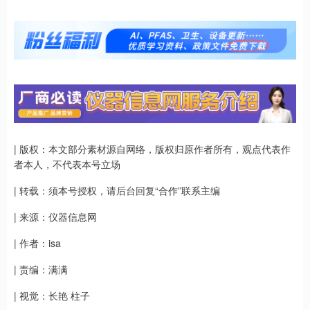
| 版权：本文部分素材源自网络，版权归原作者所有，观点代表作
者本人，不代表本号立场
| 转载：须本号授权，请后台回复“合作”联系主编
| 来源：仪器信息网
| 作者：isa
| 责编：满满
| 视觉：长艳 柱子