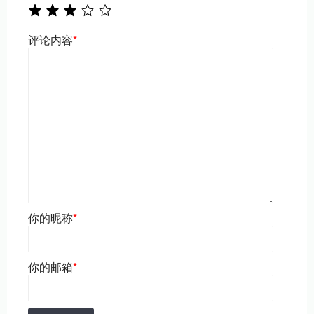
评论内容
*
你的昵称
*
你的邮箱
*