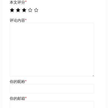
本文评分
*
评论内容
*
你的昵称
*
你的邮箱
*