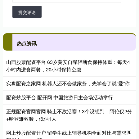
提交评论
热点资讯
山西股票配资平台 63岁黄安自曝轻断食保持体重：每天4
小时内进食两餐，20小时保持空腹
实盘配资之家网 机器人还不会做家务，先学会了说“爱”你
配资炒股平台 配开网 中国旅游日主会场活动举行
正规配资官网官网 骑士不敌活塞！3个没想到：阿伦仅2分
+哈登难救赎，低估1人
网上炒股配资开户 留学生线上辅导机构全面对比与需求匹