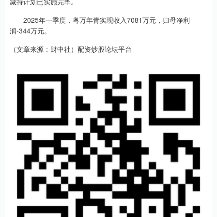
减持计划已实施完毕。
2025年一季度，粤万年青实现收入7081万元，归母净利
润-344万元。
（文章来源：财中社）配资炒股论坛平台