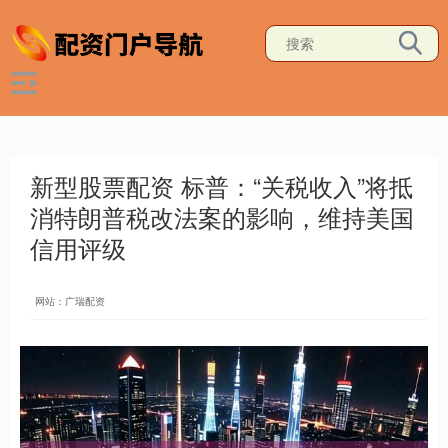
新型股票配资 标普：“关税收入”将抵
消特朗普税改法案的影响，维持美国
信用评级
网站：广瑞配资