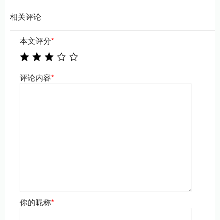
相关评论
本文评分
*
评论内容
*
你的昵称
*