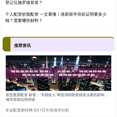
登让位施罗德首发？
个人配资炒股配资 一文看懂！港新留学存款证明要多少
钱？需要哪些材料？
推荐资讯
新型股票配资 标普：“关税收入”将抵消特朗普税改法案的影响，
维持美国信用评级
专业配资财经网 8月1日午间涨停分析