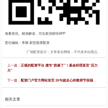
海量资讯、精准解读，尽在新浪财经APP
责任编辑：李桐 新型股票配资
广瑞配资提示：文章来自网络，不代表本站观点。
上一篇：
正规的配资平台 债市“跌麻了”！基金经理直言“压力
大”
下一篇：
配资门户官方网站首页 20句超走心的教师节祝福
相关文章