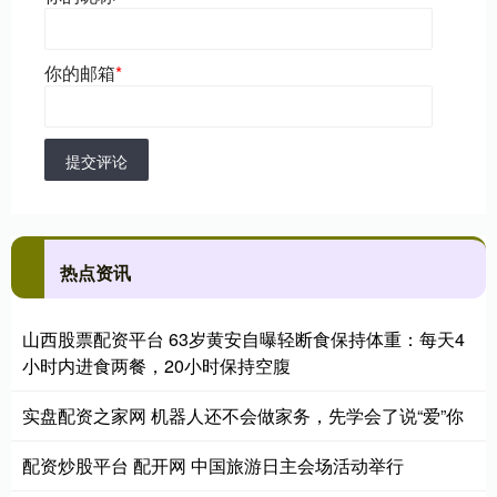
你的邮箱
*
提交评论
热点资讯
山西股票配资平台 63岁黄安自曝轻断食保持体重：每天4
小时内进食两餐，20小时保持空腹
实盘配资之家网 机器人还不会做家务，先学会了说“爱”你
配资炒股平台 配开网 中国旅游日主会场活动举行