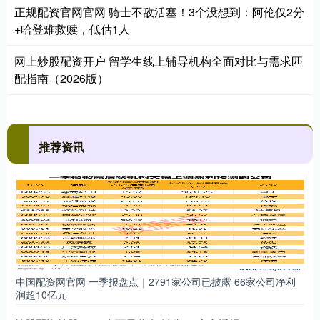
正规配资官网官网 骑士不敌活塞！3个没想到：阿伦仅2分
+哈登难救赎，低估1人
网上炒股配资开户 留学生线上辅导机构全面对比与需求匹
配指南（2026版）
推荐资讯
中国配资网官网 一季报盘点｜2791家公司已披露 66家公司净利
润超10亿元