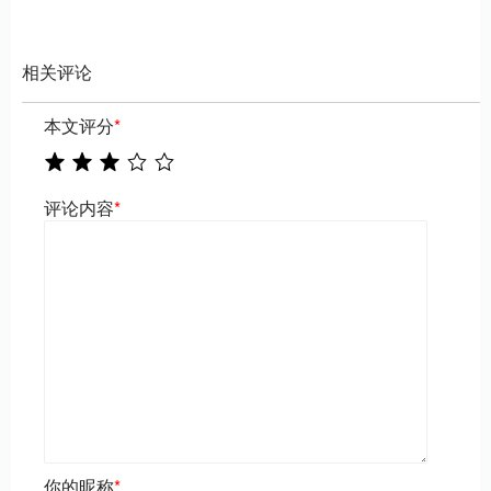
相关评论
本文评分
*
评论内容
*
你的昵称
*